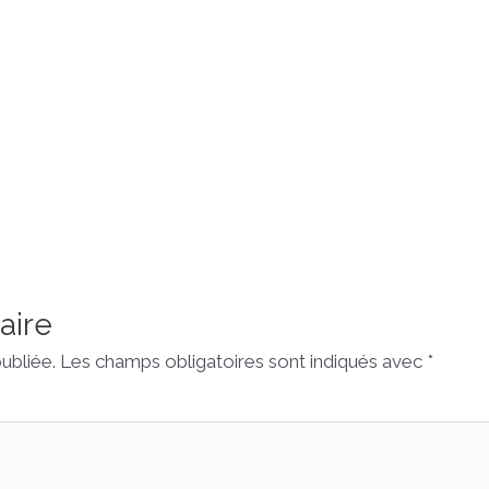
aire
ubliée.
Les champs obligatoires sont indiqués avec
*