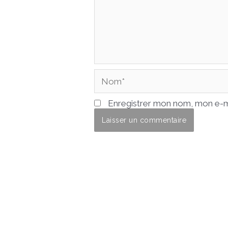
Nom*
Enregistrer mon nom, mon e-ma