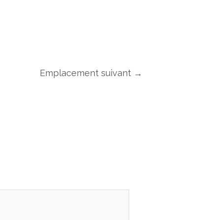
Emplacement suivant
→