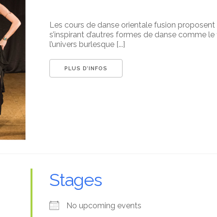
Les cours de danse orientale fusion proposent d
s’inspirant d’autres formes de danse comme le 
l’univers burlesque [...]
PLUS D’INFOS
Stages
No upcoming events