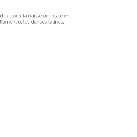
’explorer la danse orientale en
flamenco, les danses latines,