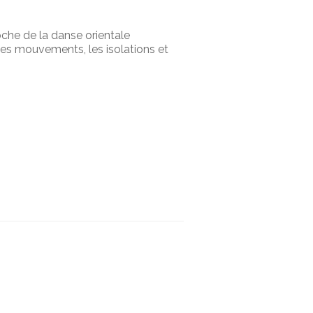
oche de la danse orientale
des mouvements, les isolations et